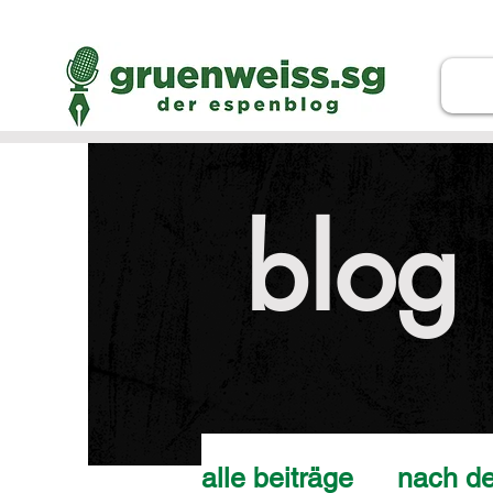
blog
alle beiträge
nach de