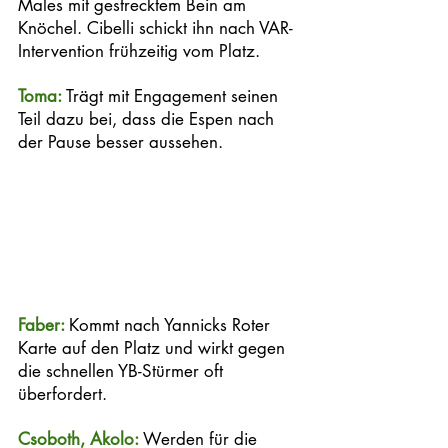
Males mit gestrecktem Bein am 
Knöchel. Cibelli schickt ihn nach VAR-
Intervention frühzeitig vom Platz. 
Toma: 
Trägt mit Engagement seinen 
Teil dazu bei, dass die Espen nach 
der Pause besser aussehen. 
Faber: 
Kommt nach Yannicks Roter 
Karte auf den Platz und wirkt gegen 
die schnellen YB-Stürmer oft 
überfordert.  
Csoboth, Akolo: 
Werden für die 