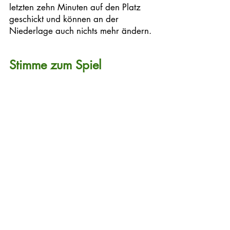
letzten zehn Minuten auf den Platz 
geschickt und können an der 
Niederlage auch nichts mehr ändern. 
Stimme zum Spiel