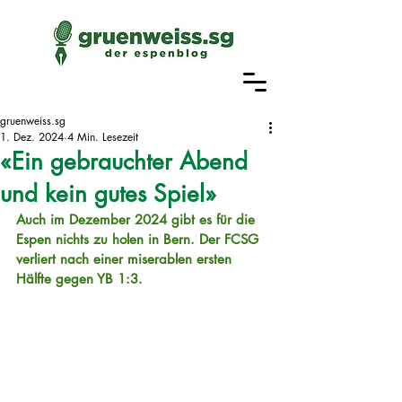
gruenweiss.sg
1. Dez. 2024
4 Min. Lesezeit
«Ein gebrauchter Abend
und kein gutes Spiel»
Auch im Dezember 2024 gibt es für die 
Espen nichts zu holen in Bern. Der FCSG 
verliert nach einer miserablen ersten 
Hälfte gegen YB 1:3.