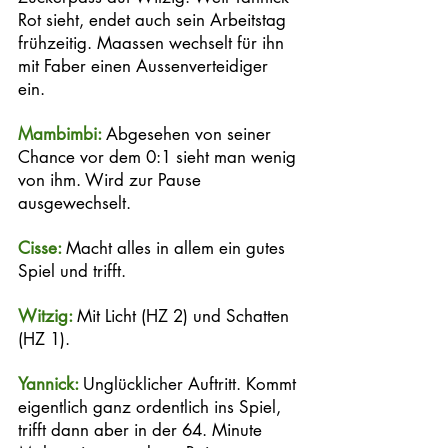
Rot sieht, endet auch sein Arbeitstag 
frühzeitig. Maassen wechselt für ihn 
mit Faber einen Aussenverteidiger 
ein. 
Mambimbi: 
Abgesehen von seiner 
Chance vor dem 0:1 sieht man wenig 
von ihm. Wird zur Pause 
ausgewechselt. 
Cisse: 
Macht alles in allem ein gutes 
Spiel und trifft. 
Witzig: 
Mit Licht (HZ 2) und Schatten 
(HZ 1).
Yannick: 
Unglücklicher Auftritt. Kommt 
eigentlich ganz ordentlich ins Spiel, 
trifft dann aber in der 64. Minute 