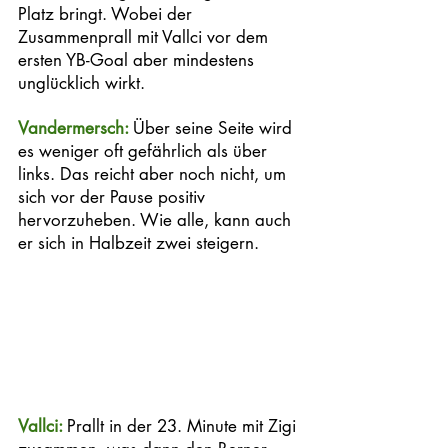
Platz bringt. Wobei der 
Zusammenprall mit Vallci vor dem 
ersten YB-Goal aber mindestens 
unglücklich wirkt. 
Vandermersch: 
Über seine Seite wird 
es weniger oft gefährlich als über 
links. Das reicht aber noch nicht, um 
sich vor der Pause positiv 
hervorzuheben. Wie alle, kann auch 
er sich in Halbzeit zwei steigern. 
Vallci: 
Prallt in der 23. Minute mit Zigi 