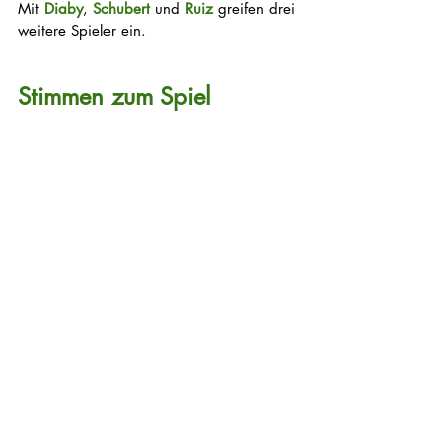
Mit 
Diaby
, 
Schubert
 und 
Ruiz
 greifen drei 
weitere Spieler ein.
Stimmen zum Spiel