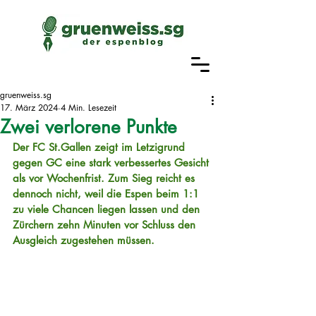
gruenweiss.sg
17. März 2024
4 Min. Lesezeit
Zwei verlorene Punkte
Der FC St.Gallen zeigt im Letzigrund 
gegen GC eine stark verbessertes Gesicht 
als vor Wochenfrist. Zum Sieg reicht es 
dennoch nicht, weil die Espen beim 1:1 
zu viele Chancen liegen lassen und den 
Zürchern zehn Minuten vor Schluss den 
Ausgleich zugestehen müssen.  