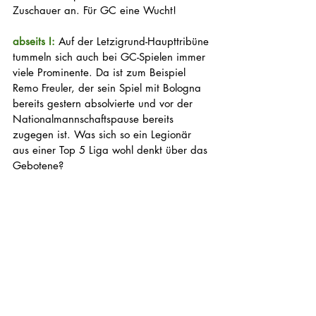
Zuschauer an. Für GC eine Wucht!
abseits I: 
Auf der Letzigrund-Haupttribüne 
tummeln sich auch bei GC-Spielen immer 
viele Prominente. Da ist zum Beispiel 
Remo Freuler, der sein Spiel mit Bologna 
bereits gestern absolvierte und vor der 
Nationalmannschaftspause bereits 
zugegen ist. Was sich so ein Legionär 
aus einer Top 5 Liga wohl denkt über das 
Gebotene?