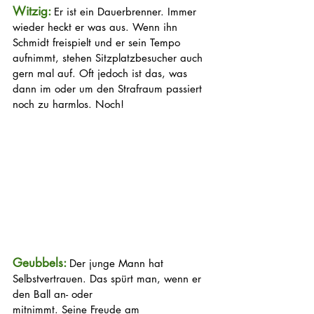
Witzig: 
Er ist ein Dauerbrenner. Immer 
wieder heckt er was aus. Wenn ihn 
Schmidt freispielt und er sein Tempo 
aufnimmt, stehen Sitzplatzbesucher auch 
gern mal auf. Oft jedoch ist das, was 
dann im oder um den Strafraum passiert 
noch zu harmlos. Noch!
Geubbels: 
Der junge Mann hat 
Selbstvertrauen. Das spürt man, wenn er 
den Ball an- oder
mitnimmt. Seine Freude am 