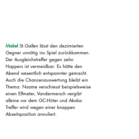
Makel 
St.Gallen lässt den dezimierten 
Gegner unnötig ins Spiel zurückkommen. 
Der Ausgleichstreffer gegen zehn 
Hoppers ist vermeidbar. Es hätte den 
Abend wesentlich entspannter gemacht. 
Auch die Chancenauswertung bleibt ein 
Thema: Nsame verschiesst beispielsweise 
einen Elfmeter, Vandermersch vergibt 
alleine vor dem GC-Hüter und Akolos 
Treffer wird wegen einer knappen 
Abseitsposition annuliert. 