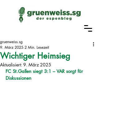
gruenweiss.sg
9. März 2025
2 Min. Lesezeit
Wichtiger Heimsieg
Aktualisiert:
9. März 2025
FC St.Gallen siegt 3:1 – VAR sorgt für 
Diskussionen