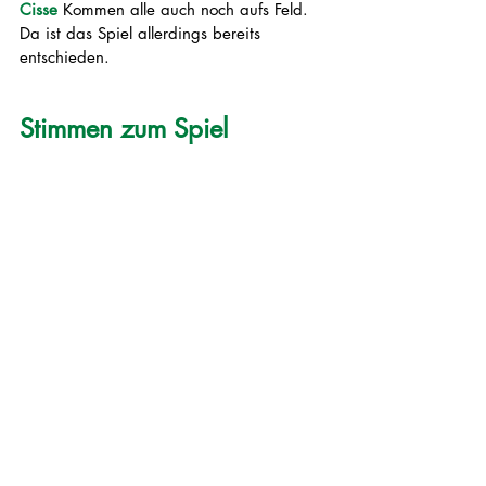
Cisse
 Kommen alle auch noch aufs Feld. 
Da ist das Spiel allerdings bereits 
entschieden. 
Stimmen zum Spiel