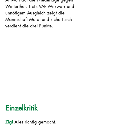
Winterthur. Trotz VAR-Wirrwarr und 
unnötigem Ausgleich zeigt die 
Mannschaft Moral und sichert sich 
verdient die drei Punkte. 
Einzelkritik
Zigi 
Alles richtig gemacht. 