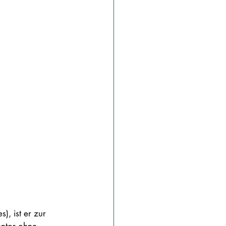
), ist er zur 