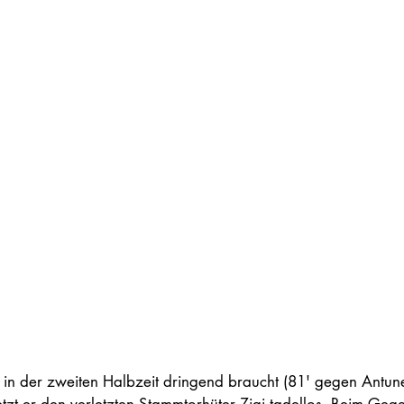
n in der zweiten Halbzeit dringend braucht (81' gegen Antunes