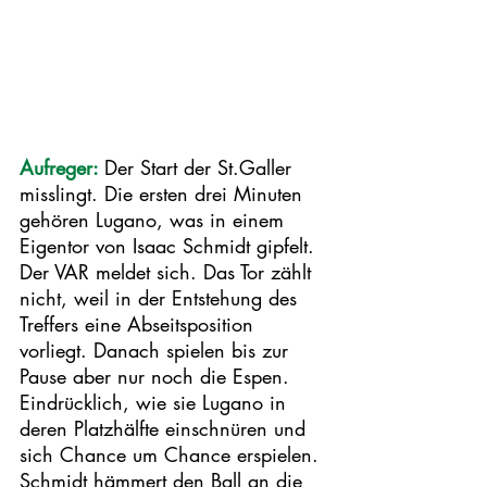
Aufreger: 
Der Start der St.Galler 
misslingt. Die ersten drei Minuten 
gehören Lugano, was in einem 
Eigentor von Isaac Schmidt gipfelt. 
Der VAR meldet sich. Das Tor zählt 
nicht, weil in der Entstehung des 
Treffers eine Abseitsposition 
vorliegt. Danach spielen bis zur 
Pause aber nur noch die Espen. 
Eindrücklich, wie sie Lugano in 
deren Platzhälfte einschnüren und 
sich Chance um Chance erspielen. 
Schmidt hämmert den Ball an die 