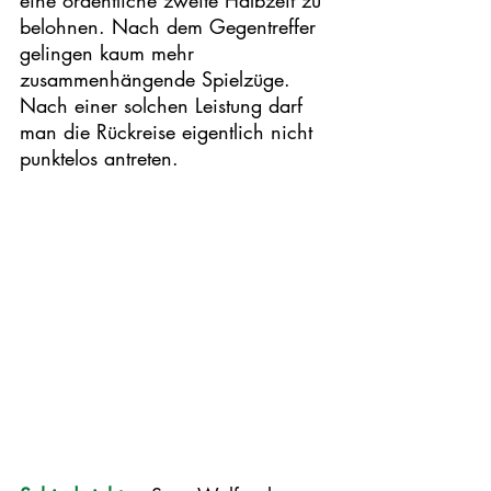
eine ordentliche zweite Halbzeit zu 
belohnen. Nach dem Gegentreffer 
gelingen kaum mehr 
zusammenhängende Spielzüge. 
Nach einer solchen Leistung darf 
man die Rückreise eigentlich nicht 
punktelos antreten. 