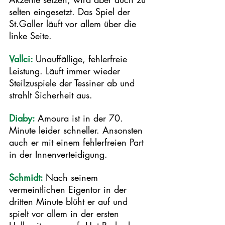
selten eingesetzt. Das Spiel der 
St.Galler läuft vor allem über die 
linke Seite. 
Vallci: 
Unauffällige, fehlerfreie 
Leistung. Läuft immer wieder 
Steilzuspiele der Tessiner ab und 
strahlt Sicherheit aus.  
Diaby: 
Amoura ist in der 70. 
Minute leider schneller. Ansonsten 
auch er mit einem fehlerfreien Part 
in der Innenverteidigung. 
Schmidt: 
Nach seinem 
vermeintlichen Eigentor in der 
dritten Minute blüht er auf und 
spielt vor allem in der ersten 