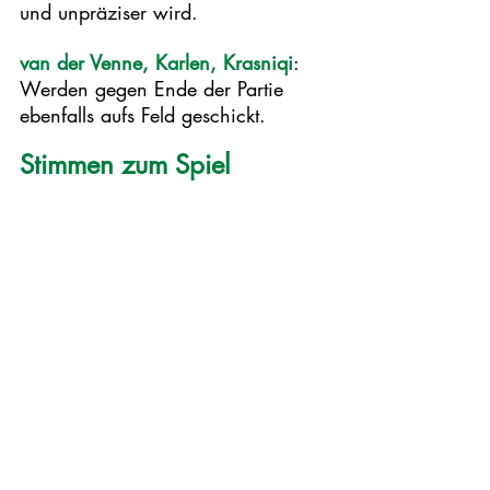
und unpräziser wird. 
van der Venne, Karlen, Krasniqi
: 
Werden gegen Ende der Partie 
ebenfalls aufs Feld geschickt. 
Stimmen zum Spiel 