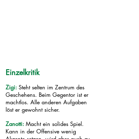
Einzelkritik
Zigi: 
Steht selten im Zentrum des 
Geschehens. Beim Gegentor ist er 
machtlos. Alle anderen Aufgaben 
löst er gewohnt sicher. 
Zanotti: 
Macht ein solides Spiel. 
Kann in der Offensive wenig 
Akzente setzen, wird aber auch zu 