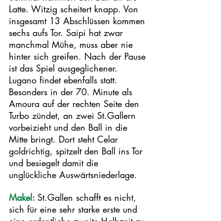
Latte. Witzig scheitert knapp. Von 
insgesamt 13 Abschlüssen kommen 
sechs aufs Tor. Saipi hat zwar 
manchmal Mühe, muss aber nie 
hinter sich greifen. Nach der Pause 
ist das Spiel ausgeglichener. 
Lugano findet ebenfalls statt. 
Besonders in der 70. Minute als 
Amoura auf der rechten Seite den 
Turbo zündet, an zwei St.Gallern 
vorbeizieht und den Ball in die 
Mitte bringt. Dort steht Celar 
goldrichtig, spitzelt den Ball ins Tor 
und besiegelt damit die 
unglückliche Auswärtsniederlage. 
Makel: 
St.Gallen schafft es nicht, 
sich für eine sehr starke erste und 