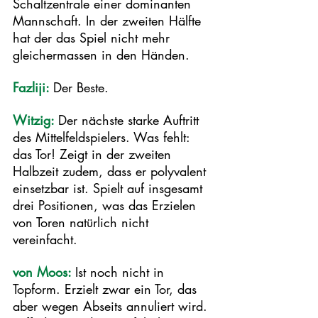
Schaltzentrale einer dominanten 
Mannschaft. In der zweiten Hälfte 
hat der das Spiel nicht mehr 
gleichermassen in den Händen. 
Fazliji: 
Der Beste.
Witzig: 
Der nächste starke Auftritt 
des Mittelfeldspielers. Was fehlt: 
das Tor! Zeigt in der zweiten 
Halbzeit zudem, dass er polyvalent 
einsetzbar ist. Spielt auf insgesamt 
drei Positionen, was das Erzielen 
von Toren natürlich nicht 
vereinfacht. 
von Moos: 
Ist noch nicht in 
Topform. Erzielt zwar ein Tor, das 
aber wegen Abseits annuliert wird. 