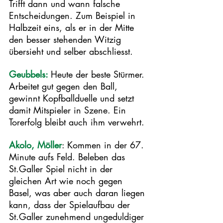
Trifft dann und wann falsche 
Entscheidungen. Zum Beispiel in 
Halbzeit eins, als er in der Mitte 
den besser stehenden Witzig 
übersieht und selber abschliesst.  
Geubbels: 
Heute der beste Stürmer. 
Arbeitet gut gegen den Ball, 
gewinnt Kopfballduelle und setzt 
damit Mitspieler in Szene. Ein 
Torerfolg bleibt auch ihm verwehrt. 
Akolo, Möller
: Kommen in der 67. 
Minute aufs Feld. Beleben das 
St.Galler Spiel nicht in der 
gleichen Art wie noch gegen 
Basel, was aber auch daran liegen 
kann, dass der Spielaufbau der 
St.Galler zunehmend ungeduldiger 