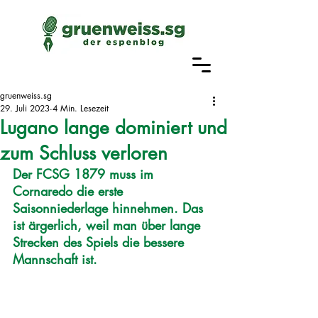
gruenweiss.sg
29. Juli 2023
4 Min. Lesezeit
Lugano lange dominiert und
zum Schluss verloren
Der FCSG 1879 muss im 
Cornaredo die erste 
Saisonniederlage hinnehmen. Das 
ist ärgerlich, weil man über lange 
Strecken des Spiels die bessere 
Mannschaft ist. 