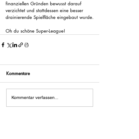
finanziellen Gründen bewusst darauf 
verzichtet und stattdessen eine besser 
drainierende Spielfläche eingebaut wurde.
Oh du schöne Super-League!
Kommentare
Kommentar verfassen...