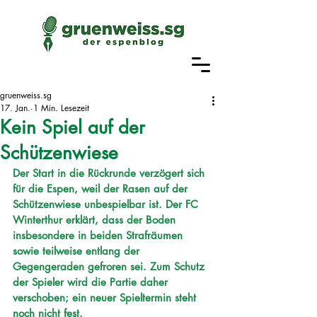
gruenweiss.sg
17. Jan.
1 Min. Lesezeit
Kein Spiel auf der
Schützenwiese
Der Start in die Rückrunde verzögert sich 
für die Espen, weil der Rasen auf der 
Schützenwiese unbespielbar ist. Der FC 
Winterthur erklärt, dass der Boden 
insbesondere in beiden Strafräumen 
sowie teilweise entlang der 
Gegengeraden gefroren sei. Zum Schutz 
der Spieler wird die Partie daher 
verschoben; ein neuer Spieltermin steht 
noch nicht fest. 