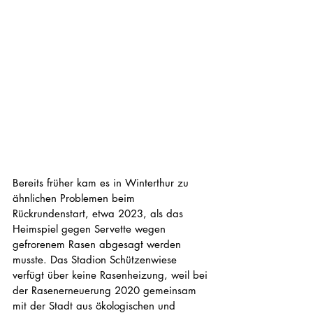
Bereits früher kam es in Winterthur zu 
ähnlichen Problemen beim 
Rückrundenstart, etwa 2023, als das 
Heimspiel gegen Servette wegen 
gefrorenem Rasen abgesagt werden 
musste. Das Stadion Schützenwiese 
verfügt über keine Rasenheizung, weil bei 
der Rasenerneuerung 2020 gemeinsam 
mit der Stadt aus ökologischen und 