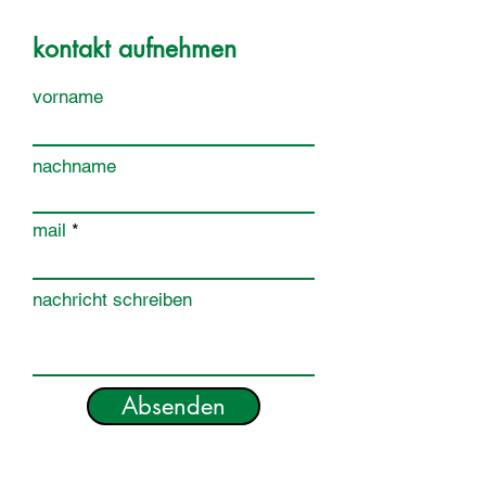
kontakt aufnehmen
vorname
nachname
mail
nachricht schreiben
Absenden