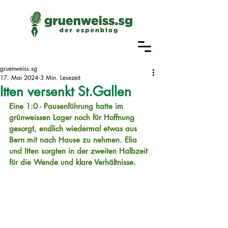
gruenweiss.sg
17. Mai 2024
3 Min. Lesezeit
Itten versenkt St.Gallen
Eine 1:0 - Pausenführung hatte im 
grünweissen Lager noch für Hoffnung 
gesorgt, endlich wiedermal etwas aus 
Bern mit nach Hause zu nehmen. Elia 
und Itten sorgten in der zweiten Halbzeit 
für die Wende und klare Verhältnisse.