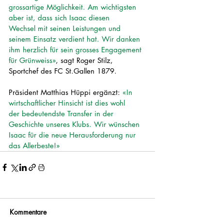
grossartige Möglichkeit. Am wichtigsten 
aber ist, dass sich Isaac diesen
Wechsel mit seinen Leistungen und 
seinem Einsatz verdient hat. Wir danken
ihm herzlich für sein grosses Engagement 
für Grünweiss»
, sagt Roger Stilz,
Sportchef des FC St.Gallen 1879.
Präsident Matthias Hüppi ergänzt: 
«In 
wirtschaftlicher Hinsicht ist dies wohl
der bedeutendste Transfer in der 
Geschichte unseres Klubs. Wir wünschen
Isaac für die neue Herausforderung nur 
das Allerbeste!»
Kommentare