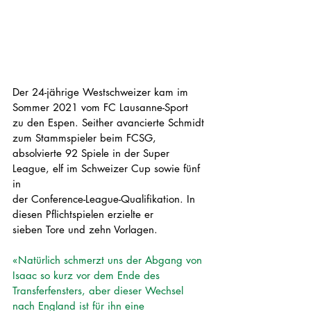
Der 24-jährige Westschweizer kam im 
Sommer 2021 vom FC Lausanne-Sport
zu den Espen. Seither avancierte Schmidt 
zum Stammspieler beim FCSG,
absolvierte 92 Spiele in der Super 
League, elf im Schweizer Cup sowie fünf 
in
der Conference-League-Qualifikation. In 
diesen Pflichtspielen erzielte er
sieben Tore und zehn Vorlagen.
«Natürlich schmerzt uns der Abgang von 
Isaac so kurz vor dem Ende des
Transferfensters, aber dieser Wechsel 
nach England ist für ihn eine