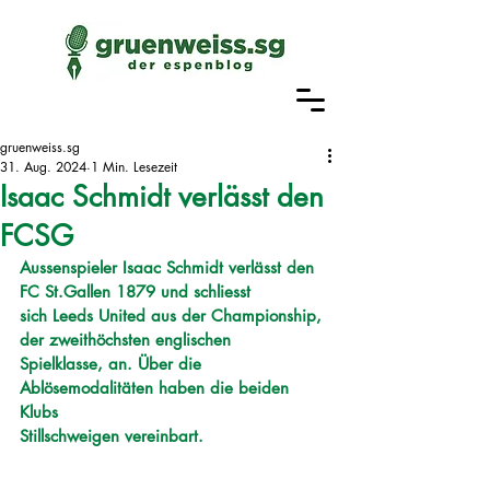
gruenweiss.sg
31. Aug. 2024
1 Min. Lesezeit
Isaac Schmidt verlässt den
FCSG
Aussenspieler Isaac Schmidt verlässt den 
FC St.Gallen 1879 und schliesst
sich Leeds United aus der Championship, 
der zweithöchsten englischen
Spielklasse, an. Über die 
Ablösemodalitäten haben die beiden 
Klubs
Stillschweigen vereinbart.