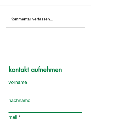
Kommentar verfassen...
kontakt aufnehmen
vorname
nachname
mail