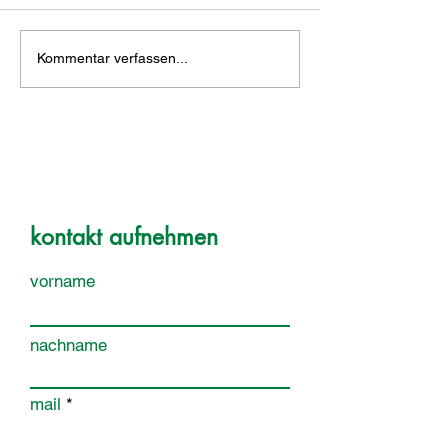
Kommentar verfassen...
kontakt aufnehmen
vorname
nachname
mail