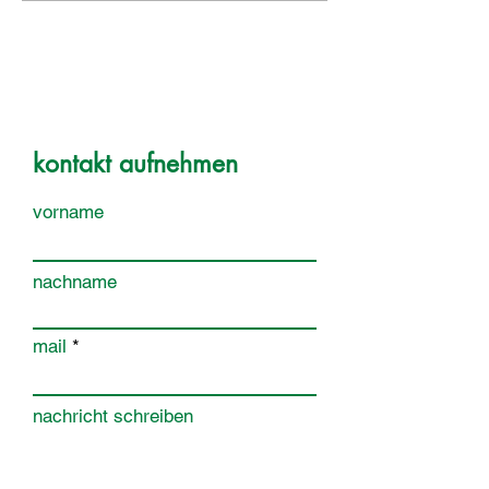
kontakt aufnehmen
vorname
nachname
mail
nachricht schreiben