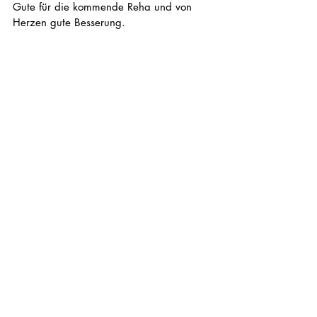
Gute für die kommende Reha und von 
Herzen gute Besserung. 