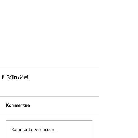
Kommentare
Kommentar verfassen...