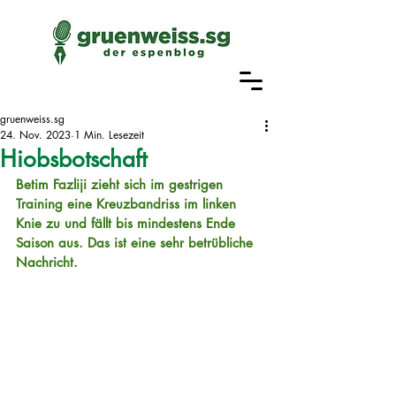
gruenweiss.sg
24. Nov. 2023
1 Min. Lesezeit
Hiobsbotschaft
Betim Fazliji zieht sich im gestrigen 
Training eine Kreuzbandriss im linken 
Knie zu und fällt bis mindestens Ende 
Saison aus. Das ist eine sehr betrübliche 
Nachricht. 