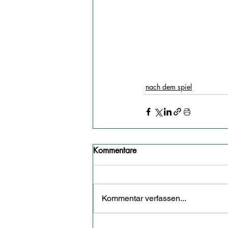
nach dem spiel
Kommentare
Kommentar verfassen...