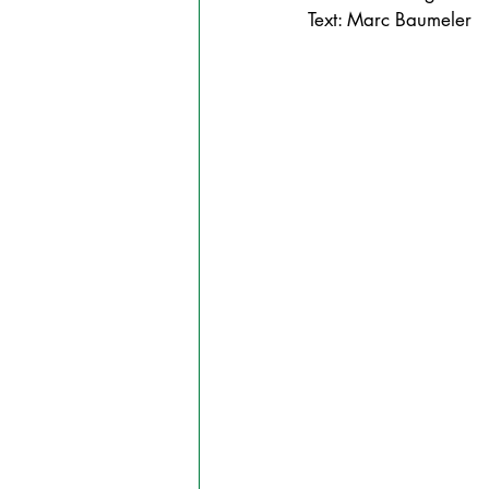
Text: Marc Baumeler