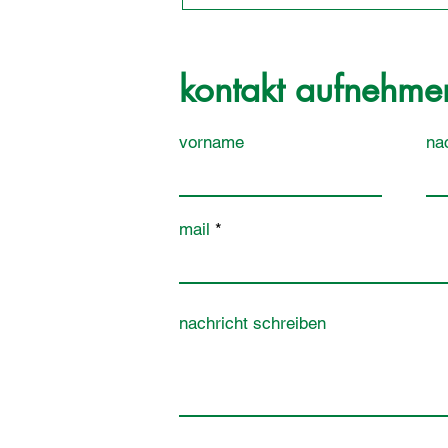
kontakt aufnehme
vorname
na
mail
nachricht schreiben