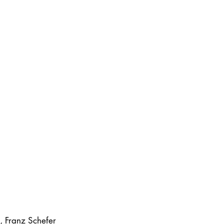
, Franz Schefer