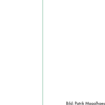
Bild: Patrik Magalhaes