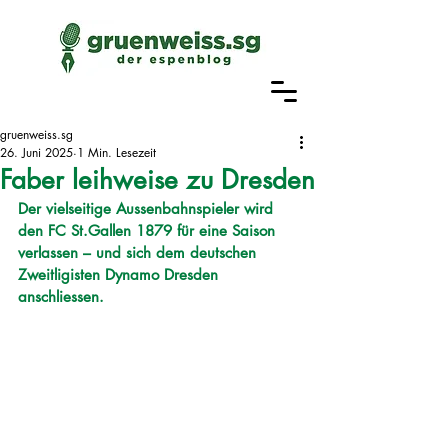
gruenweiss.sg
26. Juni 2025
1 Min. Lesezeit
Faber leihweise zu Dresden
Der vielseitige Aussenbahnspieler wird 
den FC St.Gallen 1879 für eine Saison 
verlassen – und sich dem deutschen 
Zweitligisten Dynamo Dresden 
anschliessen.