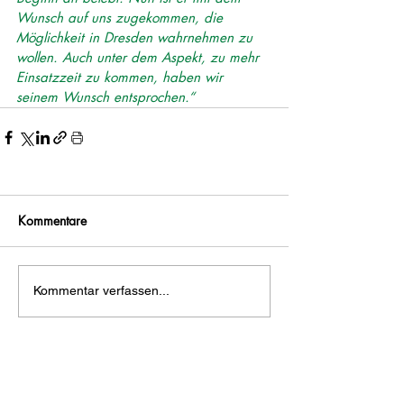
Wunsch auf uns zugekommen, die 
Möglichkeit in Dresden wahrnehmen zu 
wollen. Auch unter dem Aspekt, zu mehr 
Einsatzzeit zu kommen, haben wir 
seinem Wunsch entsprochen.“
Kommentare
Kommentar verfassen...