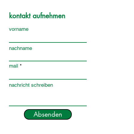
kontakt aufnehmen
vorname
nachname
mail
nachricht schreiben
Absenden