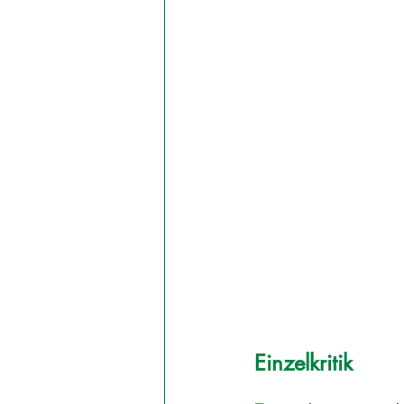
Einzelkritik