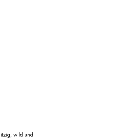
itzig, wild und 