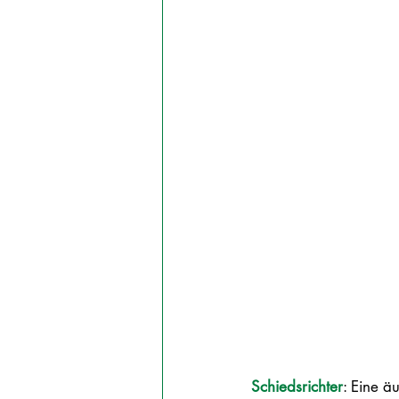
Schiedsrichter
: Eine äu