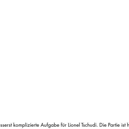
sserst komplizierte Aufgabe für Lionel Tschudi. Die Partie ist h