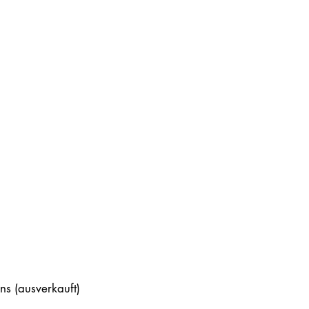
s (ausverkauft)