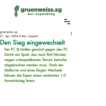
gruenweiss.sg
21. Apr. 2024
4 Min. Lesezeit
Den Sieg eingewechselt
Der FC St.Gallen gewinnt gegen den FC 
Zürich ein Spiel, das nach fünf Minuten 
wegen unbespielbarem Terrain beinahe 
abgebrochen werden muss. Dank der 
Südkurve und eines klugen Wechsels 
können die Espen einen verdienten 1:0 
Auswärtssieg feiern. 