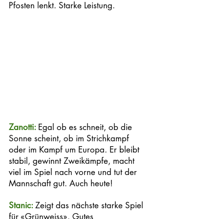
Pfosten lenkt. Starke Leistung. 
Zanotti: 
Egal ob es schneit, ob die 
Sonne scheint, ob im Strichkampf 
oder im Kampf um Europa. Er bleibt 
stabil, gewinnt Zweikämpfe, macht 
viel im Spiel nach vorne und tut der 
Mannschaft gut. Auch heute!
Stanic: 
Zeigt das nächste starke Spiel 
für «Grünweiss». Gutes 