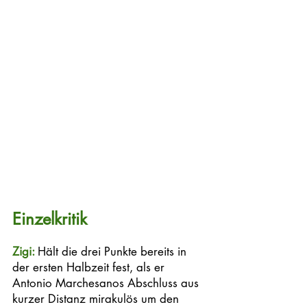
Einzelkritik
Zigi: 
Hält die drei Punkte bereits in 
der ersten Halbzeit fest, als er 
Antonio Marchesanos Abschluss aus 
kurzer Distanz mirakulös um den 