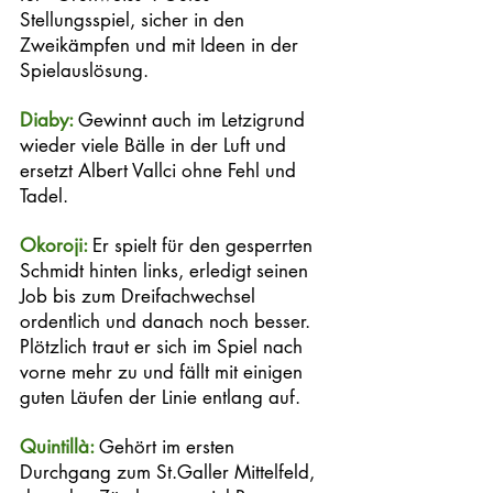
Stellungsspiel, sicher in den 
Zweikämpfen und mit Ideen in der 
Spielauslösung. 
Diaby: 
Gewinnt auch im Letzigrund 
wieder viele Bälle in der Luft und 
ersetzt Albert Vallci ohne Fehl und 
Tadel. 
Okoroji: 
Er spielt für den gesperrten 
Schmidt hinten links, erledigt seinen 
Job bis zum Dreifachwechsel 
ordentlich und danach noch besser. 
Plötzlich traut er sich im Spiel nach 
vorne mehr zu und fällt mit einigen 
guten Läufen der Linie entlang auf. 
Quintillà: 
Gehört im ersten 
Durchgang zum St.Galler Mittelfeld, 