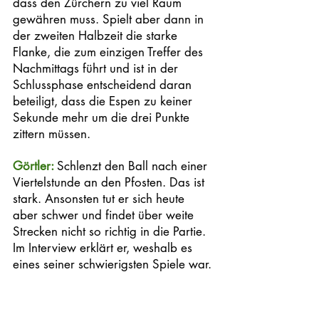
dass den Zürchern zu viel Raum 
gewähren muss. Spielt aber dann in 
der zweiten Halbzeit die starke 
Flanke, die zum einzigen Treffer des 
Nachmittags führt und ist in der 
Schlussphase entscheidend daran 
beteiligt, dass die Espen zu keiner 
Sekunde mehr um die drei Punkte 
zittern müssen. 
Görtler: 
Schlenzt den Ball nach einer 
Viertelstunde an den Pfosten. Das ist 
stark. Ansonsten tut er sich heute 
aber schwer und findet über weite 
Strecken nicht so richtig in die Partie. 
Im Interview erklärt er, weshalb es 
eines seiner schwierigsten Spiele war. 