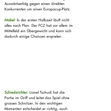
Auswärtserfolg gegen einen direkten 
Konkurrenten um einen Europacup-Platz. 
Makel: 
ln der ersten Halbzeit läuft nicht 
alles nach Plan. Der FCZ hat vor allem im 
Mittelfeld ein Übergewicht und kann sich 
dadurch einige Chancen erspielen. 
Schiedsrichter: 
Lionel Tschudi hat die 
Partie im Griff und leitet das Spiel ohne 
grossen Schnitzer. In den wichtigen 
Momenten entscheidet er richtig, auch 