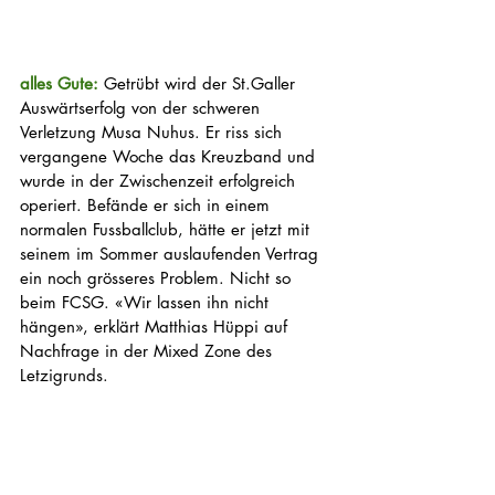
alles Gute: 
Getrübt wird der St.Galler 
Auswärtserfolg von der schweren 
Verletzung Musa Nuhus. Er riss sich 
vergangene Woche das Kreuzband und 
wurde in der Zwischenzeit erfolgreich 
operiert. Befände er sich in einem 
normalen Fussballclub, hätte er jetzt mit 
seinem im Sommer auslaufenden Vertrag 
ein noch grösseres Problem. Nicht so 
beim FCSG. «Wir lassen ihn nicht 
hängen», erklärt Matthias Hüppi auf 
Nachfrage in der Mixed Zone des 
Letzigrunds. 