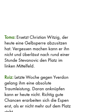
Toma: 
Ersetzt Christian Witzig, der 
heute eine Gelbsperre abzusitzen 
hat. Vergessen machen kann er ihn 
nicht und überlässt nach rund einer 
Stunde Stevanovic den Platz im 
linken Mittelfeld.
Ruiz: 
Letzte Woche gegen Yverdon 
gelang ihm eine absolute 
Traumleistung. Daran anknüpfen 
kann er heute nicht. Richtig gute 
Chancen erarbeiten sich die Espen 
erst, als er nicht mehr auf dem Platz 
steht. 