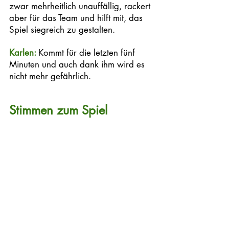
zwar mehrheitlich unauffällig, rackert 
aber für das Team und hilft mit, das 
Spiel siegreich zu gestalten. 
Karlen: 
Kommt für die letzten fünf 
Minuten und auch dank ihm wird es 
nicht mehr gefährlich. 
Stimmen zum Spiel