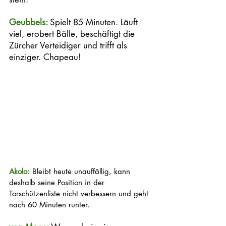
Geubbels: 
Spielt 85 Minuten. Läuft 
viel, erobert Bälle, beschäftigt die 
Zürcher Verteidiger und trifft als 
einziger. Chapeau!
Akolo: 
Bleibt heute unauffällig, kann 
deshalb seine Position in der 
Torschützenliste nicht verbessern und geht 
nach 60 Minuten runter. 