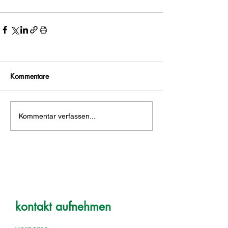
Kommentare
Kommentar verfassen...
kontakt aufnehmen