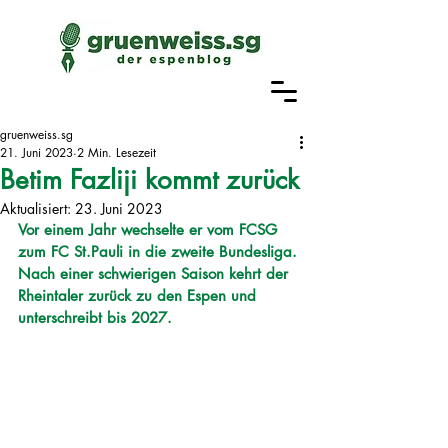
gruenweiss.sg
21. Juni 2023
2 Min. Lesezeit
Betim Fazliji kommt zurück
Aktualisiert:
23. Juni 2023
Vor einem Jahr wechselte er vom FCSG 
zum FC St.Pauli in die zweite Bundesliga. 
Nach einer schwierigen Saison kehrt der 
Rheintaler zurück zu den Espen und 
unterschreibt bis 2027.