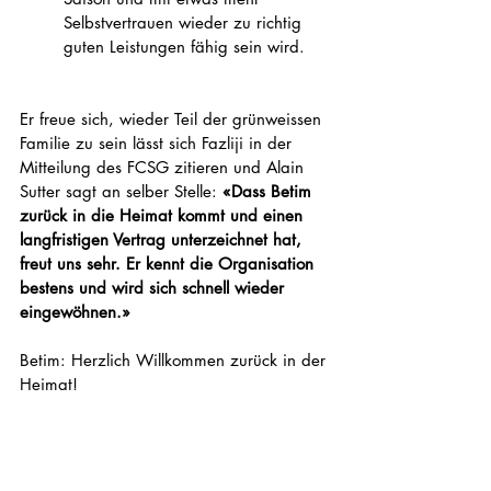
Selbstvertrauen wieder zu richtig 
guten Leistungen fähig sein wird.
Er freue sich, wieder Teil der grünweissen 
Familie zu sein lässt sich Fazliji in der 
Mitteilung des FCSG zitieren und Alain 
Sutter sagt an selber Stelle: 
«Dass Betim 
zurück in die Heimat kommt und einen 
langfristigen Vertrag unterzeichnet hat, 
freut uns sehr. Er kennt die Organisation 
bestens und wird sich schnell wieder 
eingewöhnen.» 
Betim: Herzlich Willkommen zurück in der 
Heimat!