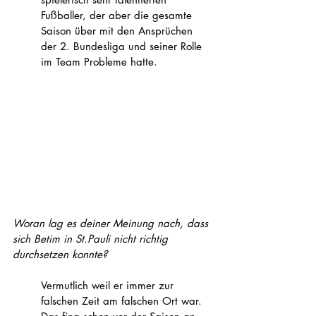
Fußballer, der aber die gesamte 
Saison über mit den Ansprüchen 
der 2. Bundesliga und seiner Rolle 
im Team Probleme hatte.
Woran lag es deiner Meinung nach, dass 
sich Betim in St.Pauli nicht richtig 
durchsetzen konnte?
Vermutlich weil er immer zur 
falschen Zeit am falschen Ort war. 