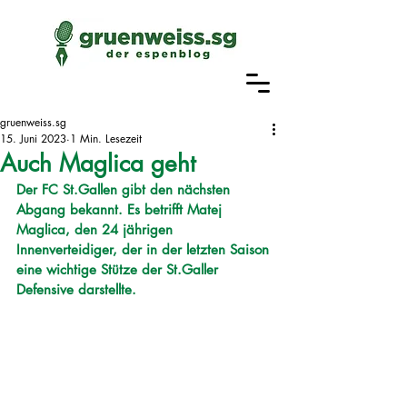
gruenweiss.sg
15. Juni 2023
1 Min. Lesezeit
Auch Maglica geht
Der FC St.Gallen gibt den nächsten 
Abgang bekannt. Es betrifft Matej 
Maglica, den 24 jährigen 
Innenverteidiger, der in der letzten Saison 
eine wichtige Stütze der St.Galler 
Defensive darstellte. 