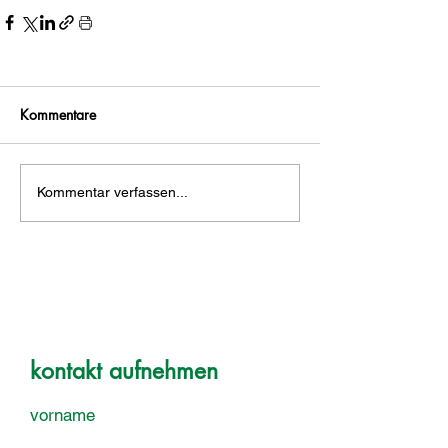
Kommentare
Kommentar verfassen...
kontakt aufnehmen
vorname