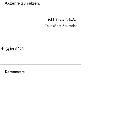
Akzente zu setzen.  
Bild: Franz Schefer
Text: Marc Baumeler
Kommentare
Kommentar verfassen...