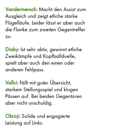
Vandermersch: 
Macht den Assist zum 
Ausgleich und zeigt etliche starke 
Flügelläufe. Leider lässt er aber auch 
die Flanke zum zweiten Gegentreffer 
zu. 
Diaby: 
Ist sehr aktiv, gewinnt etliche 
Zweikämpfe und Kopfballduelle, 
spielt aber auch den einen oder 
anderen Fehlpass. 
Vallci: 
Fällt mit guter Übersicht, 
starkem Stellungsspiel und klugen 
Pässen auf. Bei beiden Gegentoren 
aber nicht unschuldig.
Okroji: 
Solide und engagierte 
Leistung auf Links. 