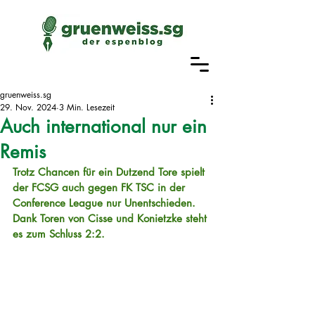
gruenweiss.sg
29. Nov. 2024
3 Min. Lesezeit
Auch international nur ein
Remis
Trotz Chancen für ein Dutzend Tore spielt 
der FCSG auch gegen FK TSC in der 
Conference League nur Unentschieden. 
Dank Toren von Cisse und Konietzke steht 
es zum Schluss 2:2.