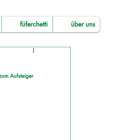
füferchetti
über uns
zum Aufsteiger 