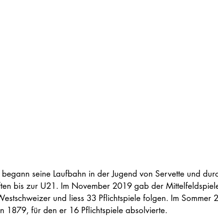
 begann seine Laufbahn in der Jugend von Servette und durch
n bis zur U21. Im November 2019 gab der Mittelfeldspiele
Westschweizer und liess 33 Pflichtspiele folgen. Im Sommer 
 1879, für den er 16 Pflichtspiele absolvierte.