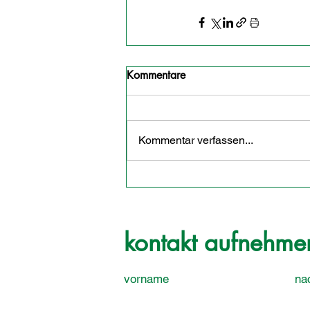
Kommentare
Kommentar verfassen...
kontakt aufnehme
vorname
na