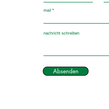
mail
nachricht schreiben
Absenden