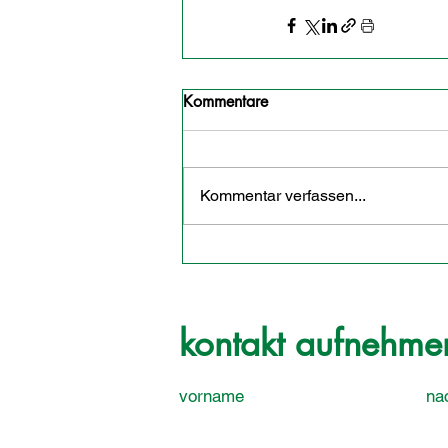
Kommentare
Kommentar verfassen...
kontakt aufnehme
vorname
na