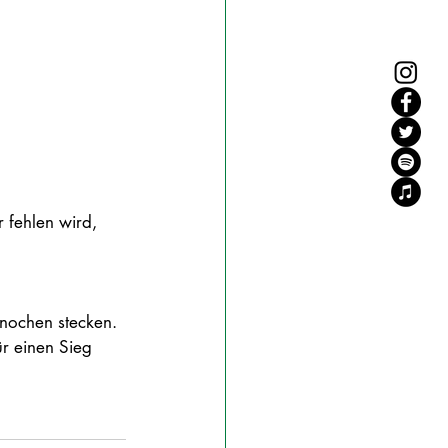
 fehlen wird, 
nochen stecken. 
r einen Sieg 