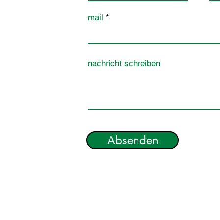
mail
nachricht schreiben
Absenden