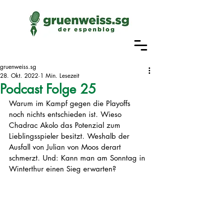
gruenweiss.sg
28. Okt. 2022
1 Min. Lesezeit
Podcast Folge 25
Warum im Kampf gegen die Playoffs 
noch nichts entschieden ist. Wieso 
Chadrac Akolo das Potenzial zum 
Lieblingsspieler besitzt. Weshalb der 
Ausfall von Julian von Moos derart 
schmerzt. Und: Kann man am Sonntag in 
Winterthur einen Sieg erwarten? 