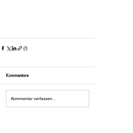
Kommentare
Kommentar verfassen...