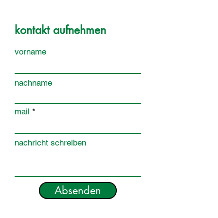
kontakt aufnehmen
vorname
nachname
mail
nachricht schreiben
Absenden