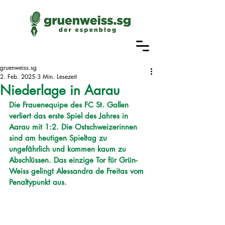
gruenweiss.sg
2. Feb. 2025
3 Min. Lesezeit
Niederlage in Aarau
Die Frauenequipe des FC St. Gallen 
verliert das erste Spiel des Jahres in 
Aarau mit 1:2. Die Ostschweizerinnen 
sind am heutigen Spieltag zu 
ungefährlich und kommen kaum zu 
Abschlüssen. Das einzige Tor für Grün-
Weiss gelingt Alessandra de Freitas vom 
Penaltypunkt aus.