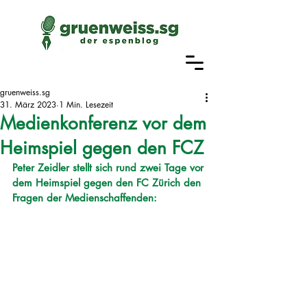
gruenweiss.sg
31. März 2023
1 Min. Lesezeit
Medienkonferenz vor dem
Heimspiel gegen den FCZ
Peter Zeidler stellt sich rund zwei Tage vor 
dem Heimspiel gegen den FC Zürich den 
Fragen der Medienschaffenden: 