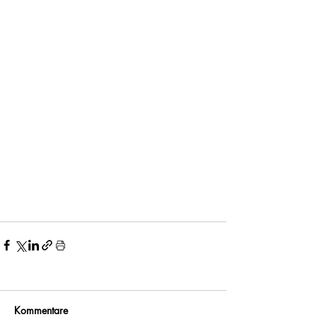
Kommentare