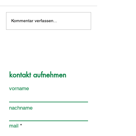
Kommentar verfassen...
kontakt aufnehmen
vorname
nachname
mail