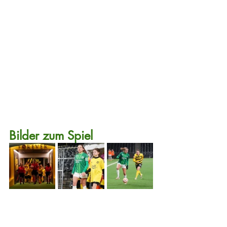
Bilder zum Spiel