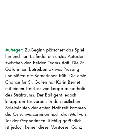
Aufreger: 
Zu Beginn plätschert das Spiel 
hin und her. Es findet ein erstes Abtasten 
zwischen den beiden Teams statt. Die St. 
Gallerinnen betreiben aktives Pressing 
und stören die Bernerinnen früh. Die erste 
Chance für St. Gallen hat Karin Bernet 
mit einem Freistoss von knapp ausserhalb 
des Strafraums. Der Ball geht jedoch 
knapp am Tor vorbei. In den restlichen 
Spielminuten der ersten Halbzeit kommen 
die Ostschweizerinnen noch drei Mal vors 
Tor der Gegnerinnen. Richtig gefährlich 
ist jedoch keiner dieser Vorstösse. Ganz 