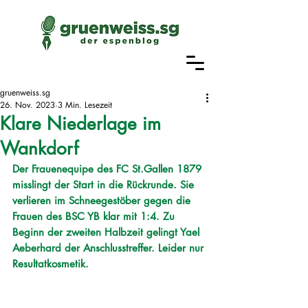
gruenweiss.sg
26. Nov. 2023
3 Min. Lesezeit
Klare Niederlage im
Wankdorf
Der Frauenequipe des FC St.Gallen 1879 
misslingt der Start in die Rückrunde. Sie 
verlieren im Schneegestöber gegen die 
Frauen des BSC YB klar mit 1:4. Zu 
Beginn der zweiten Halbzeit gelingt Yael 
Aeberhard der Anschlusstreffer. Leider nur 
Resultatkosmetik.