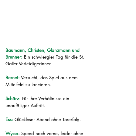
Baumann, Christen, Glanzmann und 
Brunner: 
Ein schwiergier Tag für die St. 
Galler Verteidigerinnen.
Bernet:
 Versucht, das Spiel aus dem 
Mittelfeld zu lancieren.
Schärz: 
Für ihre Verhältnisse ein 
unaufälliger Auftritt.
Ess: 
Glückloser Abend ohne Torerfolg.
Wyser: 
Speed nach vorne, leider ohne 