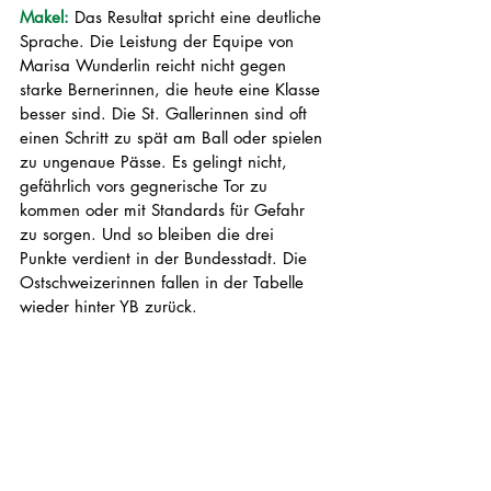
Makel: 
Das Resultat spricht eine deutliche 
Sprache. Die Leistung der Equipe von 
Marisa Wunderlin reicht nicht gegen 
starke Bernerinnen, die heute eine Klasse 
besser sind. Die St. Gallerinnen sind oft 
einen Schritt zu spät am Ball oder spielen 
zu ungenaue Pässe. Es gelingt nicht, 
gefährlich vors gegnerische Tor zu 
kommen oder mit Standards für Gefahr 
zu sorgen. Und so bleiben die drei 
Punkte verdient in der Bundesstadt. Die 
Ostschweizerinnen fallen in der Tabelle 
wieder hinter YB zurück.