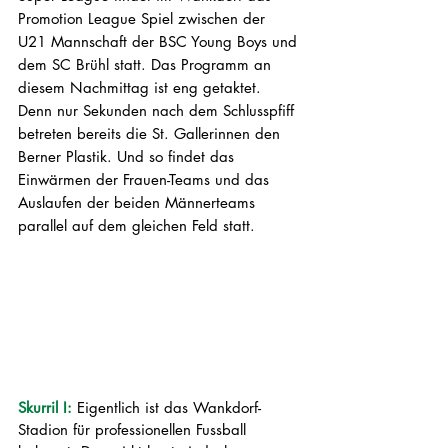
Promotion League Spiel zwischen der 
U21 Mannschaft der BSC Young Boys und 
dem SC Brühl statt. Das Programm an 
diesem Nachmittag ist eng getaktet. 
Denn nur Sekunden nach dem Schlusspfiff 
betreten bereits die St. Gallerinnen den 
Berner Plastik. Und so findet das 
Einwärmen der Frauen-Teams und das 
Auslaufen der beiden Männerteams 
parallel auf dem gleichen Feld statt.
Skurril I: 
Eigentlich ist das Wankdorf-
Stadion für professionellen Fussball 