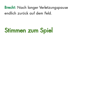
Brecht: 
Nach langer Verletzungspause 
endlich zurück auf dem Feld.
Stimmen zum Spiel