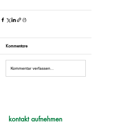
Kommentare
Kommentar verfassen...
kontakt aufnehmen