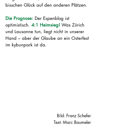
bisschen Glück auf den anderen Plätzen.
Die Prognose: 
Der Espenblog ist 
optimistisch. 
4:1 Heimsieg! 
Was Zürich 
und Lausanne tun, liegt nicht in unserer 
Hand – aber der Glaube an ein Osterfest 
im kybunpark ist da.
Bild: Franz Schefer
Text: Marc Baumeler