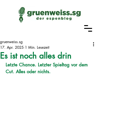
gruenweiss.sg
17. Apr. 2025
1 Min. Lesezeit
Es ist noch alles drin
Letzte Chance. Letzter Spieltag vor dem 
Cut. Alles oder nichts.