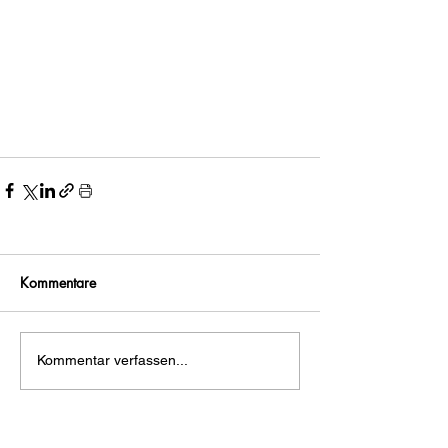
Kommentare
Kommentar verfassen...