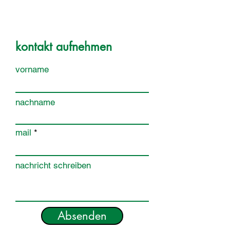
kontakt aufnehmen
vorname
nachname
mail
nachricht schreiben
Absenden