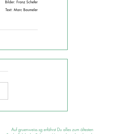
Bilder: Franz Schefer
Text: Marc Baumeler
Auf gruenweiss.sg erfährst Du alles zum ältesten