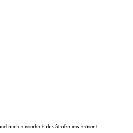
und auch ausserhalb des Strafraums präsent.