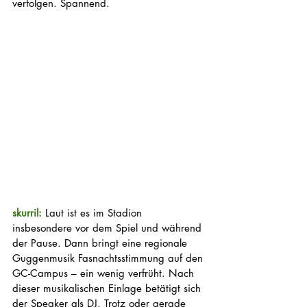
verfolgen. Spannend.
skurril: 
Laut ist es im Stadion 
insbesondere vor dem Spiel und während 
der Pause. Dann bringt eine regionale 
Guggenmusik Fasnachtsstimmung auf den 
GC-Campus – ein wenig verfrüht. Nach 
dieser musikalischen Einlage betätigt sich 
der Speaker als DJ. Trotz oder gerade 