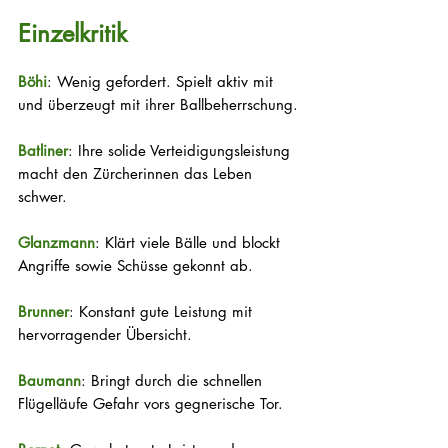
Einzelkritik
Böhi
: Wenig gefordert. Spielt aktiv mit 
und überzeugt mit ihrer Ballbeherrschung.
Batliner
: Ihre solide Verteidigungsleistung 
macht den Zürcherinnen das Leben 
schwer.
Glanzmann
: Klärt viele Bälle und blockt 
Angriffe sowie Schüsse gekonnt ab.
Brunner
: Konstant gute Leistung mit 
hervorragender Übersicht.
Baumann
: Bringt durch die schnellen 
Flügelläufe Gefahr vors gegnerische Tor.