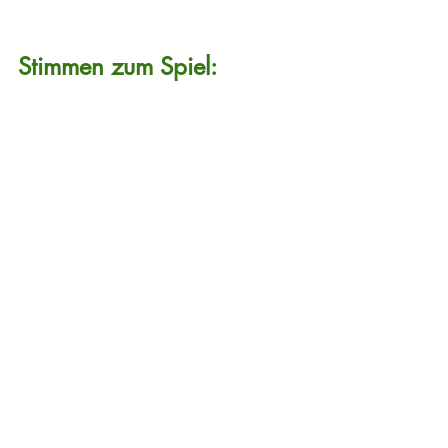
Stimmen zum Spiel: