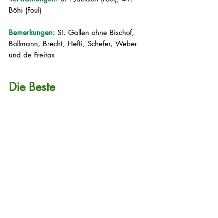
Böhi (Foul)
Bemerkungen: 
St. Gallen ohne Bischof, 
Bollmann, Brecht, Hefti, Schefer, Weber 
und de Freitas
Die Beste