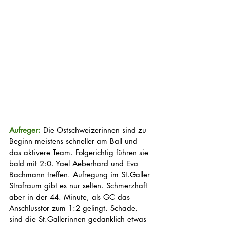
Aufreger: 
Die Ostschweizerinnen sind zu 
Beginn meistens schneller am Ball und 
das aktivere Team. Folgerichtig führen sie 
bald mit 2:0. Yael Aeberhard und Eva 
Bachmann treffen. Aufregung im St.Galler 
Strafraum gibt es nur selten. Schmerzhaft 
aber in der 44. Minute, als GC das 
Anschlusstor zum 1:2 gelingt. Schade, 
sind die St.Gallerinnen gedanklich etwas 