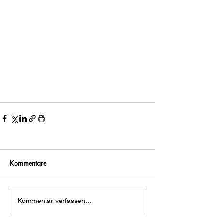
Kommentare
Kommentar verfassen...