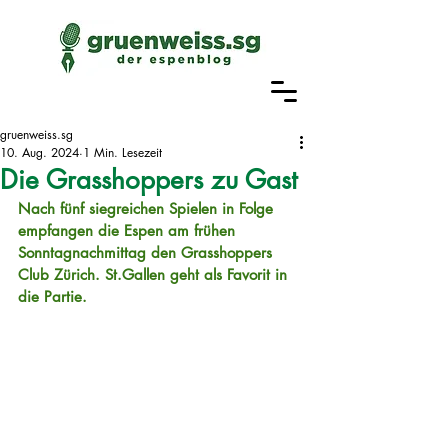
gruenweiss.sg
10. Aug. 2024
1 Min. Lesezeit
Die Grasshoppers zu Gast
Nach fünf siegreichen Spielen in Folge 
empfangen die Espen am frühen 
Sonntagnachmittag den Grasshoppers 
Club Zürich. St.Gallen geht als Favorit in 
die Partie.  