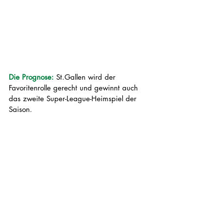
Die Prognose:
 St.Gallen wird der 
Favoritenrolle gerecht und gewinnt auch 
das zweite Super-League-Heimspiel der 
Saison. 