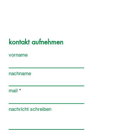
kontakt aufnehmen
vorname
nachname
mail
nachricht schreiben