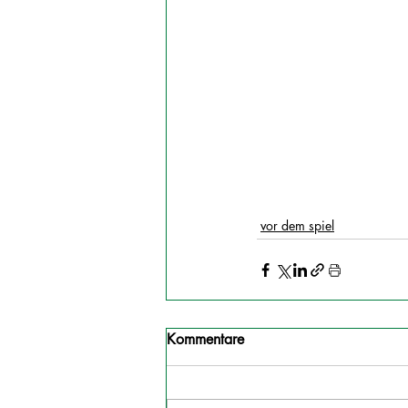
vor dem spiel
Kommentare