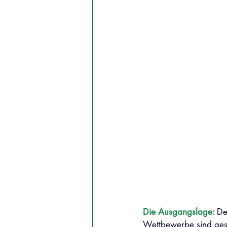
Die Ausgangslage: 
De
Wettbewerbe sind gesta