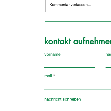
Kommentar verfassen...
kontakt aufnehme
vorname
na
mail
nachricht schreiben