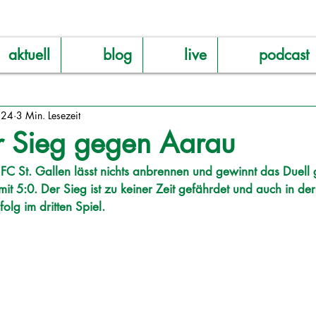
aktuell
blog
live
podcast
024
3 Min. Lesezeit
er Sieg gegen Aarau
FC St. Gallen lässt nichts anbrennen und gewinnt das Duell 
t 5:0. Der Sieg ist zu keiner Zeit gefährdet und auch in der
folg im dritten Spiel.