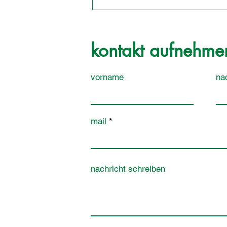
kontakt aufnehme
vorname
na
mail
nachricht schreiben