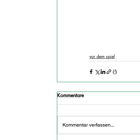
vor dem spiel
Kommentare
Kommentar verfassen...