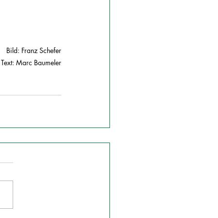
Bild: Franz Schefer
Text: Marc Baumeler