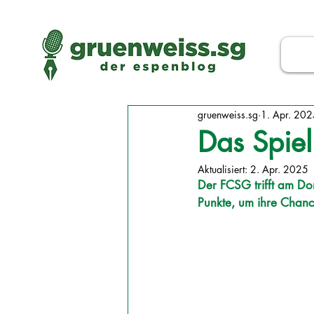
gruenweiss.sg
1. Apr. 20
Das Spiel
Aktualisiert:
2. Apr. 2025
Der FCSG trifft am Do
Punkte, um ihre Chanc