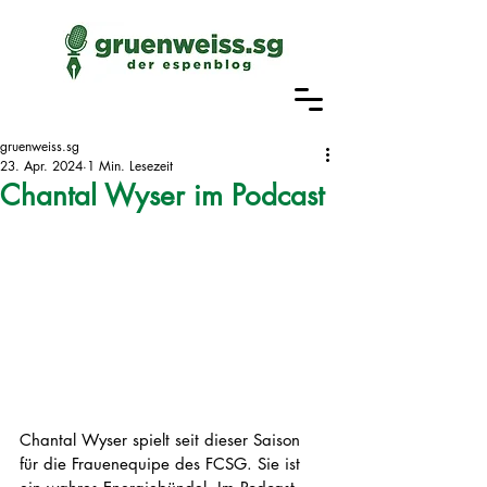
gruenweiss.sg
23. Apr. 2024
1 Min. Lesezeit
Chantal Wyser im Podcast
Chantal Wyser spielt seit dieser Saison 
für die Frauenequipe des FCSG. Sie ist 