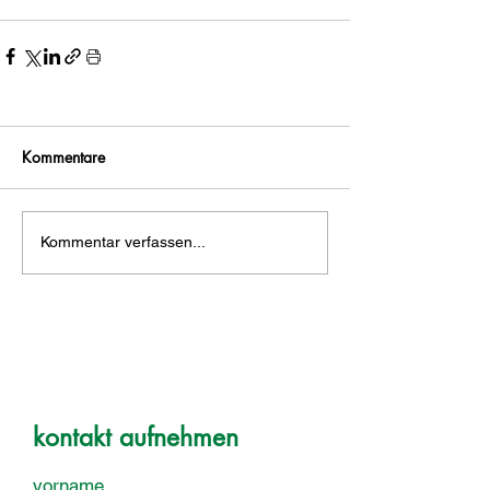
Kommentare
Kommentar verfassen...
kontakt aufnehmen
vorname