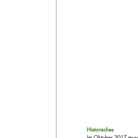
Historisches
Im Oktober 2017 musst