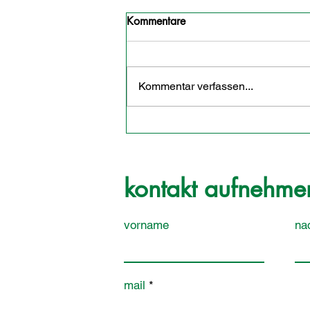
Kommentare
Kommentar verfassen...
kontakt aufnehme
vorname
na
mail