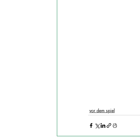
vor dem spiel