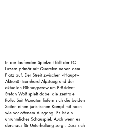
In der laufenden Spielzeit fällt der FC 
Luzern primär mit Querelen neben dem 
Platz auf. Der Streit zwischen «Haupt»-
Aktionär Bernhard Alpstaeg und der 
aktuellen Führungscrew um Präsident 
Stefan Wolf spielt dabei die zentrale 
Rolle. Seit Monaten liefern sich die beiden 
Seiten einen juristischen Kampf mit nach 
wie vor offenem Ausgang. Es ist ein 
unrühmliches Schauspiel. Auch wenn es 
durchaus für Unterhaltung sorgt. Dass sich 