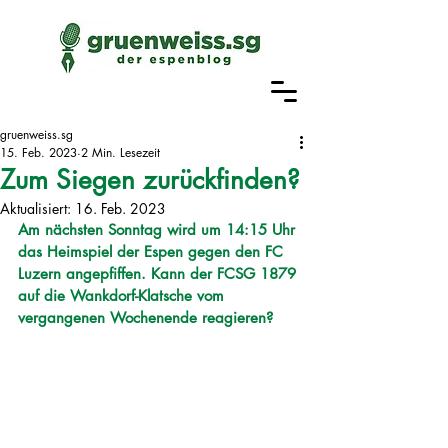
gruenweiss.sg
15. Feb. 2023
2 Min. Lesezeit
Zum Siegen zurückfinden?
Aktualisiert:
16. Feb. 2023
Am nächsten Sonntag wird um 14:15 Uhr 
das Heimspiel der Espen gegen den FC 
Luzern angepfiffen. Kann der FCSG 1879 
auf die Wankdorf-Klatsche vom 
vergangenen Wochenende reagieren?