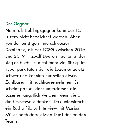
Der Gegner
Nein, als Lieblingsgegner kann der FC 
Luzern nicht bezeichnet werden. Aber 
von der einstigen Innerschweizer 
Dominanz, als der FCSG zwischen 2016 
und 2019 in zwölf Duellen nacheinander 
sieglos blieb, ist nicht mehr viel übrig. Im 
kybunpark taten sich die Luzerner zuletzt 
schwer und konnten nur selten etwas 
Zählbares mit nachhause nehmen. Es 
scheint gar so, dass unterdessen die 
Luzerner ängstlich werden, wenn sie an 
die Ostschweiz denken. Das unterstreicht 
ein Radio Pilatus Interview mit Marius 
Müller nach dem letzten Duell der beiden 
Teams. 