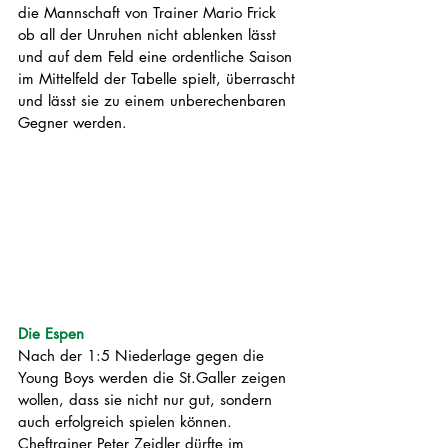
die Mannschaft von Trainer Mario Frick 
ob all der Unruhen nicht ablenken lässt 
und auf dem Feld eine ordentliche Saison 
im Mittelfeld der Tabelle spielt, überrascht 
und lässt sie zu einem unberechenbaren 
Gegner werden. 
Die Espen
Nach der 1:5 Niederlage gegen die 
Young Boys werden die St.Galler zeigen 
wollen, dass sie nicht nur gut, sondern 
auch erfolgreich spielen können. 
Cheftrainer Peter Zeidler dürfte im 