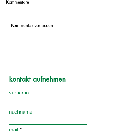
Kommentare
Kommentar verfassen...
kontakt aufnehmen
vorname
nachname
mail