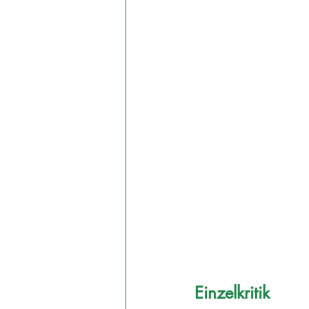
Einzelkritik