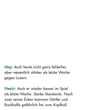
May
: Auch heute nicht ganz fehlerfrei, 
aber wesentlich stärker als letzte Woche 
gegen Luzern. 
Neziri
: Auch er wieder besser im Spiel 
als letzte Woche. Starke Standards. Nach 
zwei seiner Ecken kommen Görtler und 
Boukhalfa gefährlich frei zum Kopfball. 