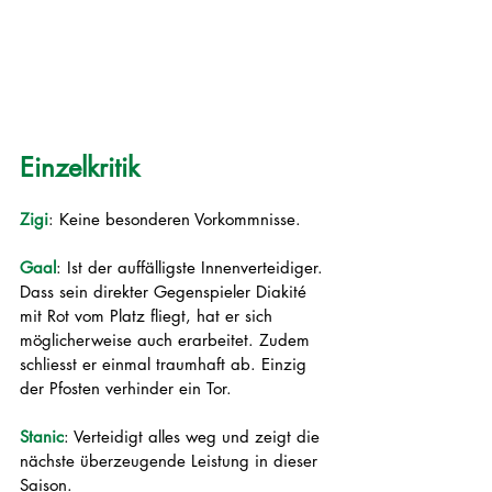
Einzelkritik
Zigi
: Keine besonderen Vorkommnisse. 
Gaal
: Ist der auffälligste Innenverteidiger. 
Dass sein direkter Gegenspieler Diakité 
mit Rot vom Platz fliegt, hat er sich 
möglicherweise auch erarbeitet. Zudem 
schliesst er einmal traumhaft ab. Einzig 
der Pfosten verhinder ein Tor. 
Stanic
: Verteidigt alles weg und zeigt die 
nächste überzeugende Leistung in dieser 
Saison. 