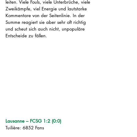
leiten. Viele Fouls, viele Unterbrüche, viele 
Zweikämpfe, viel Energie und lautstarke 
Kommentare von der Seitenlinie. In der 
Summe reagiert sie aber sehr oft richtig 
und scheut sich auch nicht, unpopuläre 
Entscheide zu fällen. 
Lausanne – FCSG 1:2 (0:0)
Tuilière: 6852 Fans