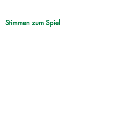
Stimmen zum Spiel