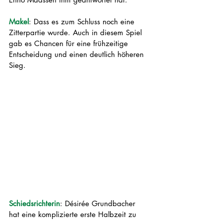
Makel
: Dass es zum Schluss noch eine 
Zitterpartie wurde. Auch in diesem Spiel 
gab es Chancen für eine frühzeitige 
Entscheidung und einen deutlich höheren 
Sieg. 
Schiedsrichterin
: Désirée Grundbacher 
hat eine komplizierte erste Halbzeit zu 