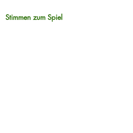
Stimmen zum Spiel