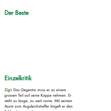
Der Beste
Einzelkritik
Zigi
:
 Das Gegentor muss er zu einem 
grossen Teil auf seine Kappe nehmen. Er 
steht zu lange, zu weit vorne. Mit seinem 
Assist zum Augsleichstreffer bügelt er den 