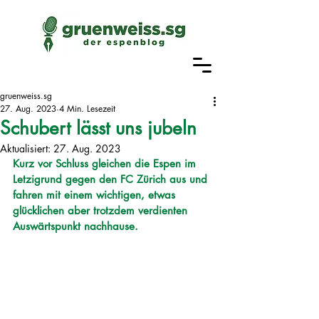
gruenweiss.sg
27. Aug. 2023
4 Min. Lesezeit
Schubert lässt uns jubeln
Aktualisiert:
27. Aug. 2023
Kurz vor Schluss gleichen die Espen im 
Letzigrund gegen den FC Zürich aus und 
fahren mit einem wichtigen, etwas 
glücklichen aber trotzdem verdienten 
Auswärtspunkt nachhause. 