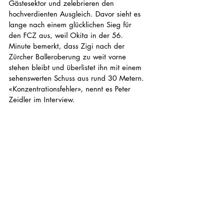
Gästesektor und zelebrieren den 
hochverdienten Ausgleich. Davor sieht es 
lange nach einem glücklichen Sieg für 
den FCZ aus, weil Okita in der 56. 
Minute bemerkt, dass Zigi nach der 
Zürcher Balleroberung zu weit vorne 
stehen bleibt und überlistet ihn mit einem 
sehenswerten Schuss aus rund 30 Metern. 
«Konzentrationsfehler», nennt es Peter 
Zeidler im Interview. 