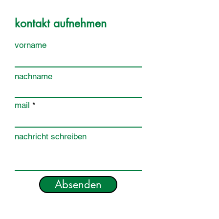
kontakt aufnehmen
vorname
nachname
mail
nachricht schreiben
Absenden