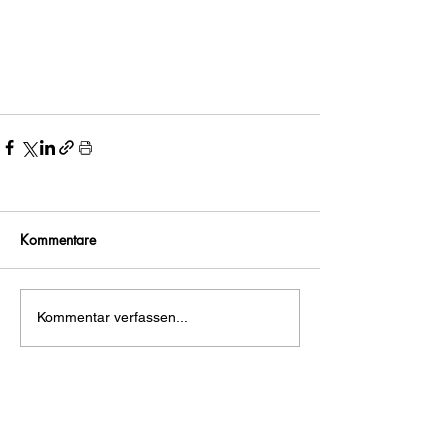
Kommentare
Kommentar verfassen...