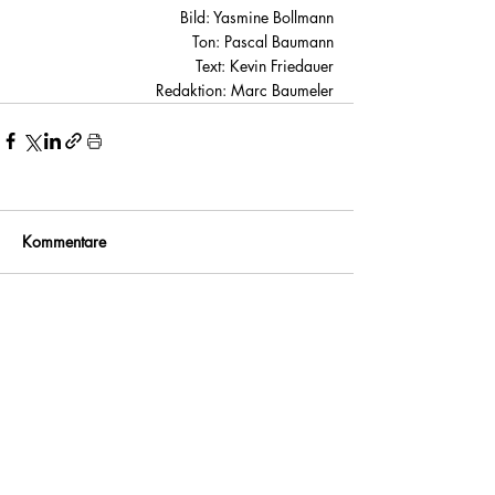
Bild: Yasmine Bollmann
Ton: Pascal Baumann
Text: Kevin Friedauer
Redaktion: Marc Baumeler
Kommentare
Kommentar verfassen...