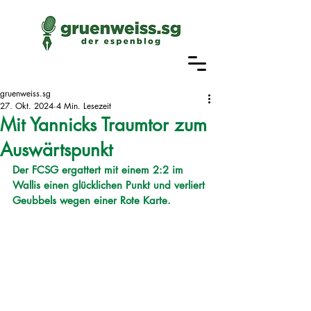
gruenweiss.sg
27. Okt. 2024
4 Min. Lesezeit
Mit Yannicks Traumtor zum
Auswärtspunkt
Der FCSG ergattert mit einem 2:2 im 
Wallis einen glücklichen Punkt und verliert 
Geubbels wegen einer Rote Karte. 