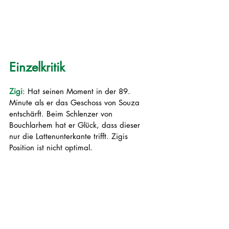
Einzelkritik
Zigi
: Hat seinen Moment in der 89. 
Minute als er das Geschoss von Souza 
entschärft. Beim Schlenzer von 
Bouchlarhem hat er Glück, dass dieser 
nur die Lattenunterkante trifft. Zigis 
Position ist nicht optimal.