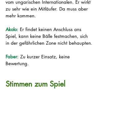
vom ungarischen Internationalen. Er wirkt 
zu sehr wie ein Mitläufer. Da muss aber 
mehr kommen.
Akolo
: Er findet keinen Anschluss ans 
Spiel, kann keine Bälle festmachen, sich 
in der gefährlichen Zone nicht behaupten.
Faber
: Zu kurzer Einsatz, keine 
Bewertung.
Stimmen zum Spiel