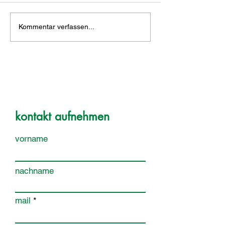
Kommentar verfassen...
kontakt aufnehmen
vorname
nachname
mail