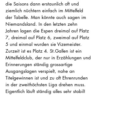
die Saisons dann erstaunlich oft und 
ziemlich nüchtern einfach im Mittelfeld 
der Tabelle. Man könnte auch sagen im 
Niemandsland. In den letzten zehn 
Jahren lagen die Espen dreimal auf Platz 
7, dreimal auf Platz 6, zweimal auf Platz 
5 und einmal wurden sie Vizemeister. 
Zurzeit ist es Platz 4. St.Gallen ist ein 
Mittelfeldclub, der nur in Erzählungen und 
Erinnerungen ständig grossartige 
Ausgangslagen verspielt, nahe an 
Titelgewinnen ist und zu oft Ehrenrunden 
in der zweithöchsten Liga drehen muss. 
Eigentlich läuft ständig alles sehr stabil!