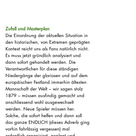
Zufall und Masterplan
Die Einordnung der aktuellen Situation in 
den historischen, von Extremen geprägten 
Kontext reicht uns als Fans natürlich nicht. 
Es muss jetzt gründlich analysiert und 
dann sofort gehandelt werden. Die 
Verantwortlichen für diese ständigen 
Niedergänge der gloriosen und auf dem 
europäischen Festland immerhin ältesten 
Mannschaft der Welt – wir sagen stolz 
1879 – müssen ausfindig gemacht und 
anschliessend wohl ausgewechselt 
werden. Neue Spieler müssen her. 
Solche, die sofort helfen und dann soll 
das ganze ENDLICH (dieses Adverb ging 
vorhin fahrlässig vergessen) mal 
ordentlich organisiert, geplant und 