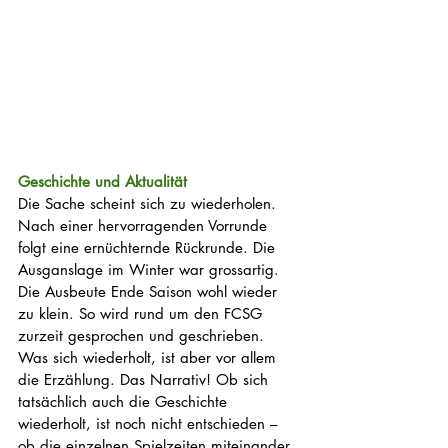
Geschichte und Aktualität
Die Sache scheint sich zu wiederholen. 
Nach einer hervorragenden Vorrunde 
folgt eine ernüchternde Rückrunde. Die 
Ausganslage im Winter war grossartig. 
Die Ausbeute Ende Saison wohl wieder 
zu klein. So wird rund um den FCSG 
zurzeit gesprochen und geschrieben. 
Was sich wiederholt, ist aber vor allem 
die Erzählung. Das Narrativ! Ob sich 
tatsächlich auch die Geschichte 
wiederholt, ist noch nicht entschieden – 
ob die einzelnen Spielzeiten miteinander 