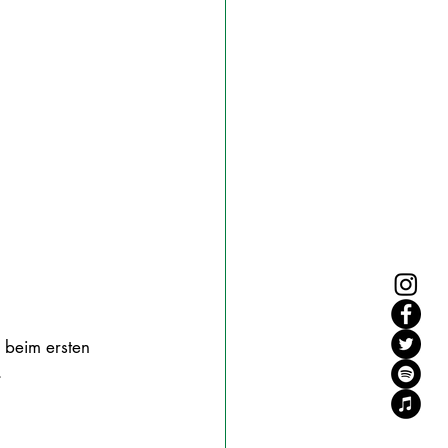
 beim ersten 
  