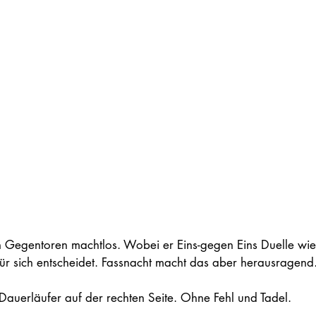
en Gegentoren machtlos. Wobei er Eins-gegen Eins Duelle wie
für sich entscheidet. Fassnacht macht das aber herausragend.
Dauerläufer auf der rechten Seite. Ohne Fehl und Tadel.