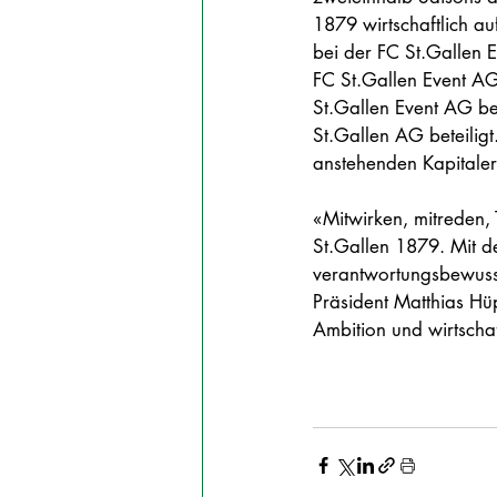
1879 wirtschaftlich au
bei der FC St.Gallen
FC St.Gallen Event AG
St.Gallen Event AG bef
St.Gallen AG beteilig
anstehenden Kapitaler
«Mitwirken, mitreden,
St.Gallen 1879. Mit de
verantwortungsbewusste
Präsident Matthias Hüp
Ambition und wirtschaf