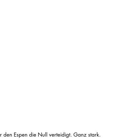
er den Espen die Null verteidigt. Ganz stark.