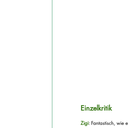
Einzelkritik
Zigi
: Fantastisch, wie 