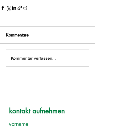
Kommentare
Kommentar verfassen...
kontakt aufnehmen
vorname