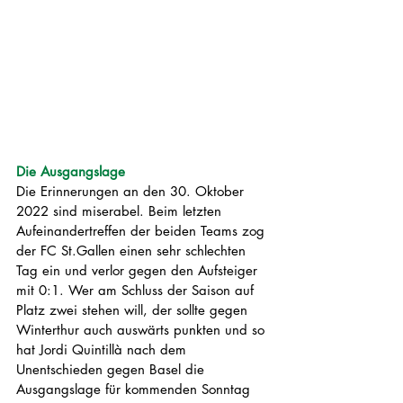
Die Ausgangslage
Die Erinnerungen an den 30. Oktober 
2022 sind miserabel. Beim letzten 
Aufeinandertreffen der beiden Teams zog 
der FC St.Gallen einen sehr schlechten 
Tag ein und verlor gegen den Aufsteiger 
mit 0:1. Wer am Schluss der Saison auf 
Platz zwei stehen will, der sollte gegen 
Winterthur auch auswärts punkten und so 
hat Jordi Quintillà nach dem 
Unentschieden gegen Basel die 
Ausgangslage für kommenden Sonntag 