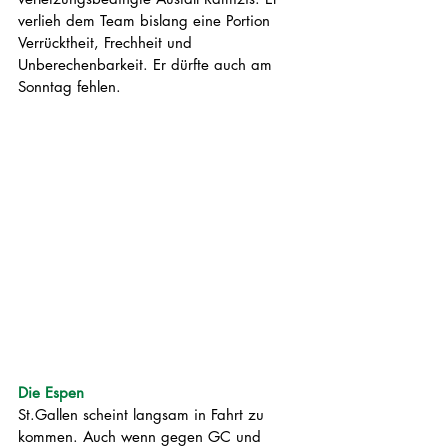
verlieh dem Team bislang eine Portion 
Verrücktheit, Frechheit und 
Unberechenbarkeit. Er dürfte auch am 
Sonntag fehlen.
Die Espen
St.Gallen scheint langsam in Fahrt zu 
kommen. Auch wenn gegen GC und 