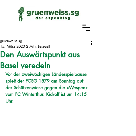
gruenweiss.sg
15. März 2023
2 Min. Lesezeit
Den Auswärtspunkt aus
Basel veredeln
Vor der zweiwöchigen Länderspielpause 
spielt der FCSG 1879 am Sonntag auf 
der Schützenwiese gegen die «Wespen» 
vom FC Winterthur. Kickoff ist um 14:15 
Uhr. 