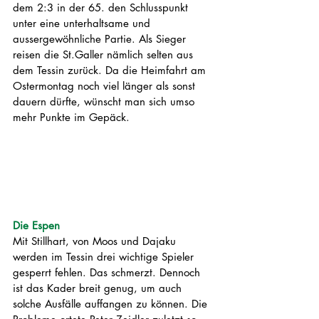
dem 2:3 in der 65. den Schlusspunkt 
unter eine unterhaltsame und 
aussergewöhnliche Partie. Als Sieger 
reisen die St.Galler nämlich selten aus 
dem Tessin zurück. Da die Heimfahrt am 
Ostermontag noch viel länger als sonst 
dauern dürfte, wünscht man sich umso 
mehr Punkte im Gepäck. 
Die Espen
Mit Stillhart, von Moos und Dajaku 
werden im Tessin drei wichtige Spieler 
gesperrt fehlen. Das schmerzt. Dennoch 
ist das Kader breit genug, um auch 
solche Ausfälle auffangen zu können. Die 