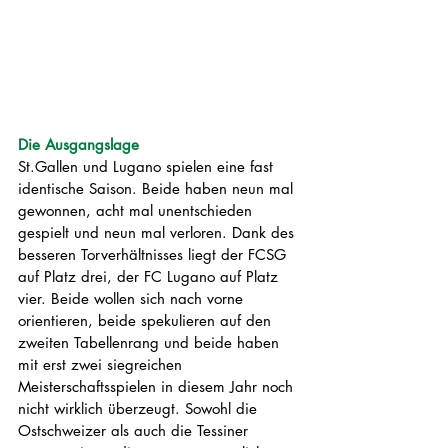
Die Ausgangslage
St.Gallen und Lugano spielen eine fast 
identische Saison. Beide haben neun mal 
gewonnen, acht mal unentschieden 
gespielt und neun mal verloren. Dank des 
besseren Torverhältnisses liegt der FCSG 
auf Platz drei, der FC Lugano auf Platz 
vier. Beide wollen sich nach vorne 
orientieren, beide spekulieren auf den 
zweiten Tabellenrang und beide haben 
mit erst zwei siegreichen 
Meisterschaftsspielen in diesem Jahr noch 
nicht wirklich überzeugt. Sowohl die 
Ostschweizer als auch die Tessiner 