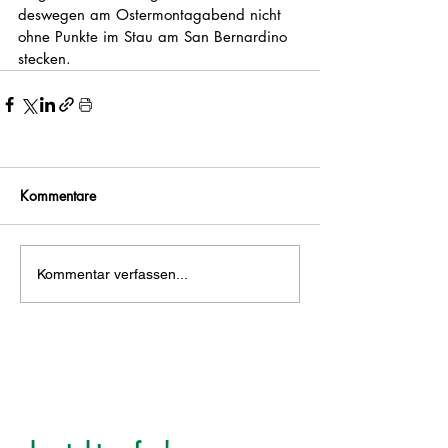
deswegen am Ostermontagabend nicht 
ohne Punkte im Stau am San Bernardino 
stecken. 
Kommentare
Kommentar verfassen...